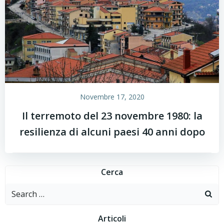
Novembre 17, 2020
Il terremoto del 23 novembre 1980: la
resilienza di alcuni paesi 40 anni dopo
Cerca
Search
for:
Articoli