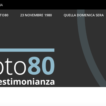
IA
TO80
23 NOVEMBRE 1980
QUELLA DOMENICA SERA