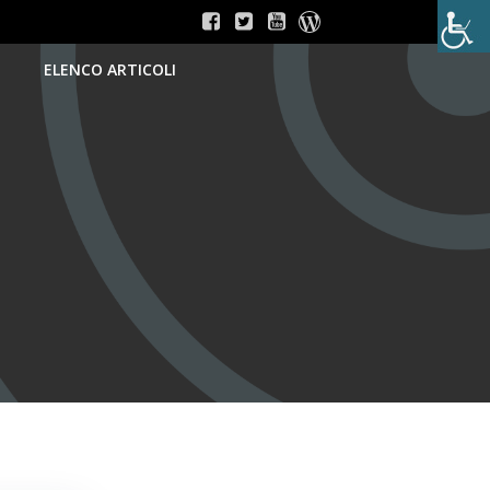
ELENCO ARTICOLI